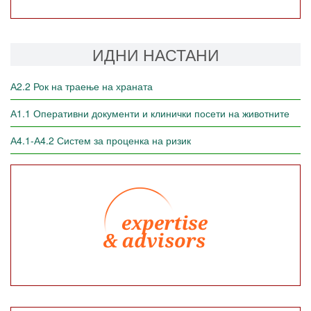
ИДНИ НАСТАНИ
А2.2 Рок на траење на храната
А1.1 Оперативни документи и клинички посети на животните
А4.1-А4.2 Систем за проценка на ризик