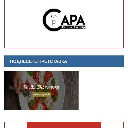
ПОДНЕСЕТЕ ПРЕТСТАВКА