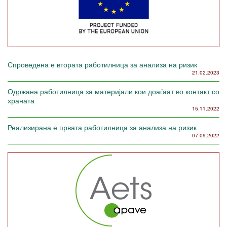
Спроведена е втората работилница за анализа на ризик
21.02.2023
Одржана работилница за материјали кои доаѓаат во контакт со
храната
15.11.2022
Реализирана е првата работилница за анализа на ризик
07.09.2022