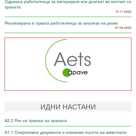
Одржана работилница за материјали кои доаѓаат во контакт со
храната
15.11.2022
Реализирана е првата работилница за анализа на ризик
07.09.2022
ИДНИ НАСТАНИ
А2.2 Рок на траење на храната
А1.1 Оперативни документи и клинички посети на животните