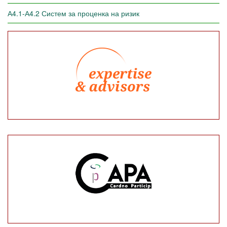
А4.1-А4.2 Систем за проценка на ризик