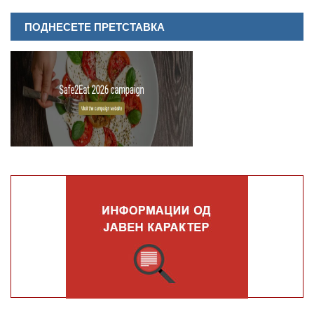
ПОДНЕСЕТЕ ПРЕТСТАВКА