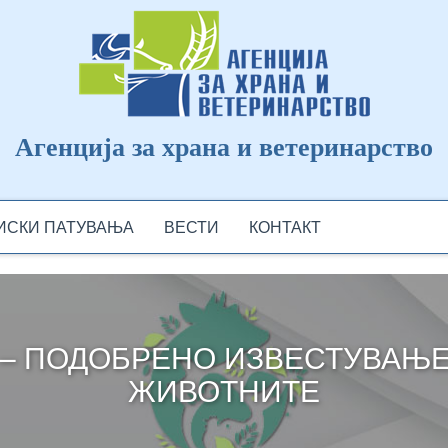
Агенција за храна и ветеринарство
ДИСКИ ПАТУВАЊА
ВЕСТИ
КОНТАКТ
 – ПОДОБРЕНО ИЗВЕСТУВАЊЕ
ЖИВОТНИТЕ