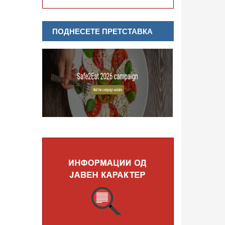
ПОДНЕСЕТЕ ПРЕТСТАВКА