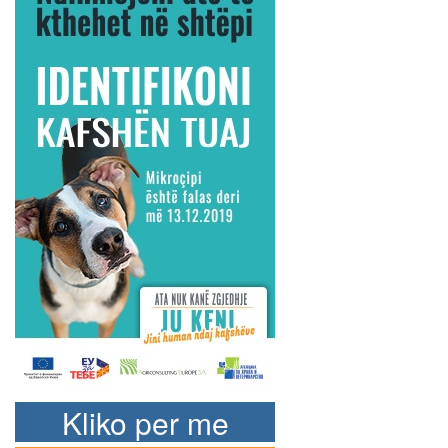
Kliko per me