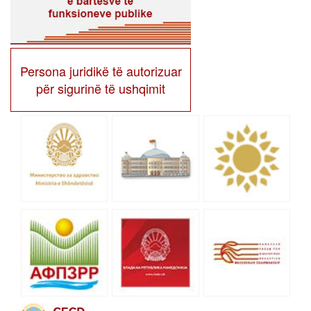
Persona juridikë të autorizuar
për sigurinë të ushqimit