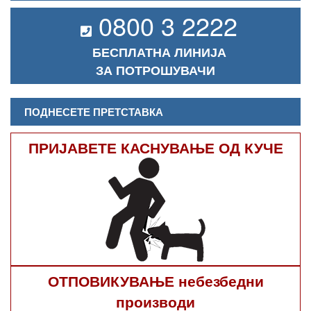
0800 3 2222
БЕСПЛАТНА ЛИНИЈА
ЗА ПОТРОШУВАЧИ
ПОДНЕСЕТЕ ПРЕТСТАВКА
ПРИЈАВЕТЕ КАСНУВАЊЕ ОД КУЧЕ
ОТПОВИКУВАЊЕ небезбедни
производи