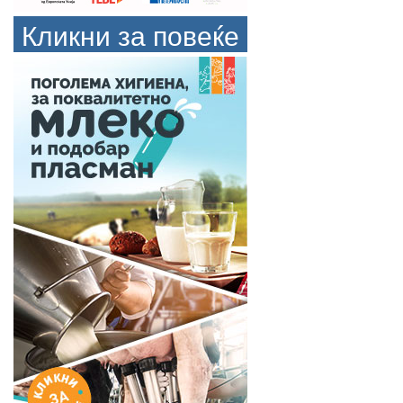
Кликни за повеќе