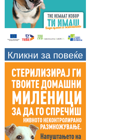
Кликни за повеќе