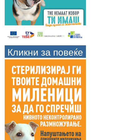
Кликни за повеќе