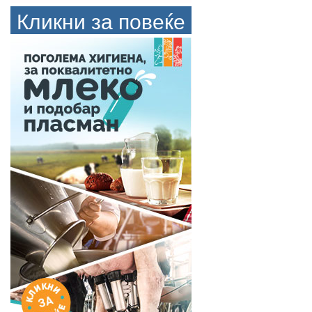
Кликни за повеќе