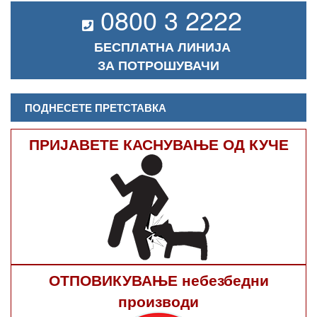
0800 3 2222
БЕСПЛАТНА ЛИНИЈА
ЗА ПОТРОШУВАЧИ
ПОДНЕСЕТЕ ПРЕТСТАВКА
ПРИЈАВЕТЕ КАСНУВАЊЕ ОД КУЧЕ
ОТПОВИКУВАЊЕ небезбедни
производи