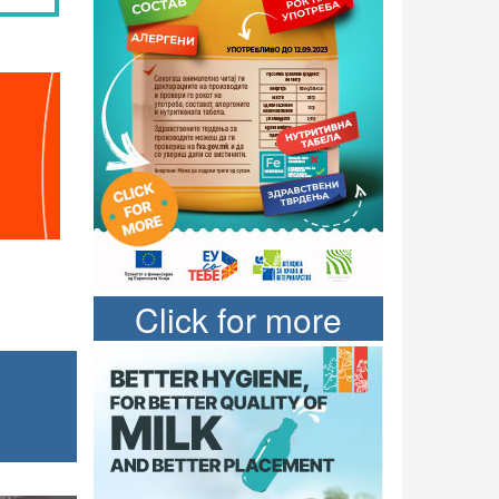
Click for more