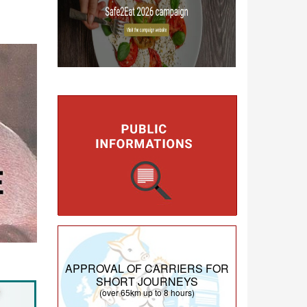
APPROVAL OF CARRIERS FOR
SHORT JOURNEYS
(over 65km up to 8 hours)