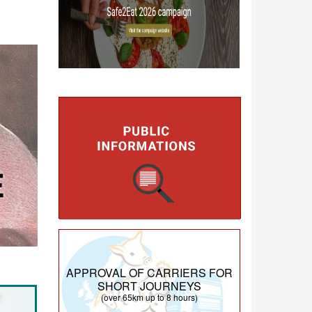
APPROVAL OF CARRIERS FOR
SHORT JOURNEYS
(over 65km up to 8 hours)