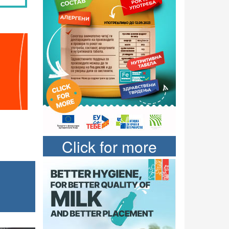
Click for more