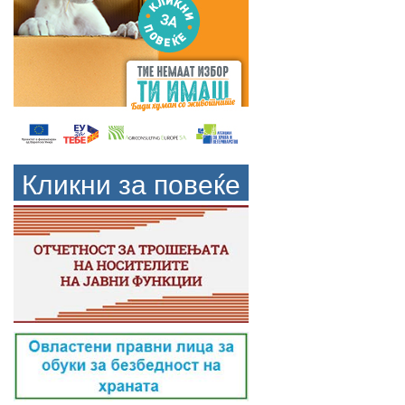
Кликни за повеќе