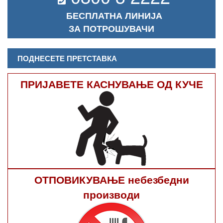
БЕСПЛАТНА ЛИНИЈА
ЗА ПОТРОШУВАЧИ
ПОДНЕСЕТЕ ПРЕТСТАВКА
ПРИЈАВЕТЕ КАСНУВАЊЕ ОД КУЧЕ
ОТПОВИКУВАЊЕ небезбедни
производи