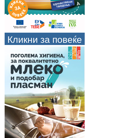
Кликни за повеќе