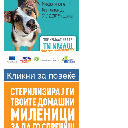
Кликни за повеќе