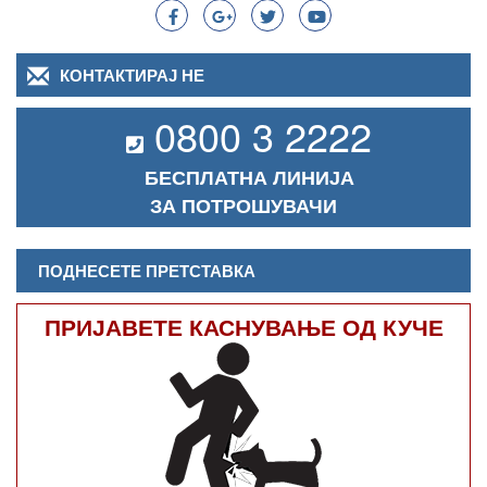
КОНТАКТИРАЈ НЕ
0800 3 2222
БЕСПЛАТНА ЛИНИЈА
ЗА ПОТРОШУВАЧИ
ПОДНЕСЕТЕ ПРЕТСТАВКА
ПРИЈАВЕТЕ КАСНУВАЊЕ ОД КУЧЕ