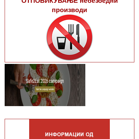
производи