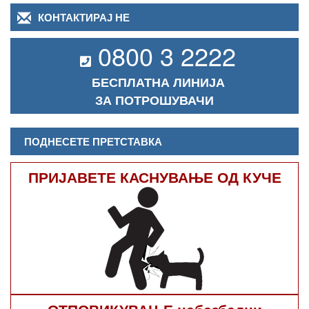
КОНТАКТИРАЈ НЕ
0800 3 2222
БЕСПЛАТНА ЛИНИЈА
ЗА ПОТРОШУВАЧИ
ПОДНЕСЕТЕ ПРЕТСТАВКА
ПРИЈАВЕТЕ КАСНУВАЊЕ ОД КУЧЕ
ОТПОВИКУВАЊЕ небезбедни