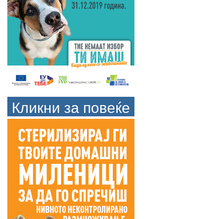
Кликни за повеќе