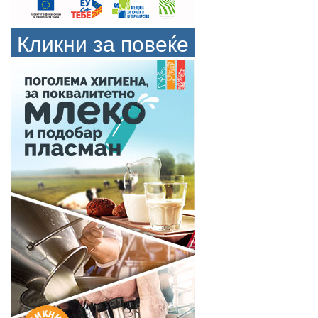
Кликни за повеќе