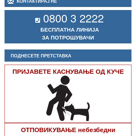
КОНТАКТИРАЈ НЕ
0800 3 2222
БЕСПЛАТНА ЛИНИЈА
ЗА ПОТРОШУВАЧИ
ПОДНЕСЕТЕ ПРЕТСТАВКА
ПРИЈАВЕТЕ КАСНУВАЊЕ ОД КУЧЕ
ОТПОВИКУВАЊЕ небезбедни