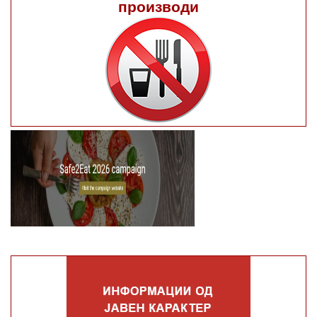
производи