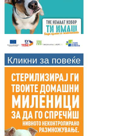
Кликни за повеќе