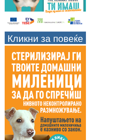
Кликни за повеќе