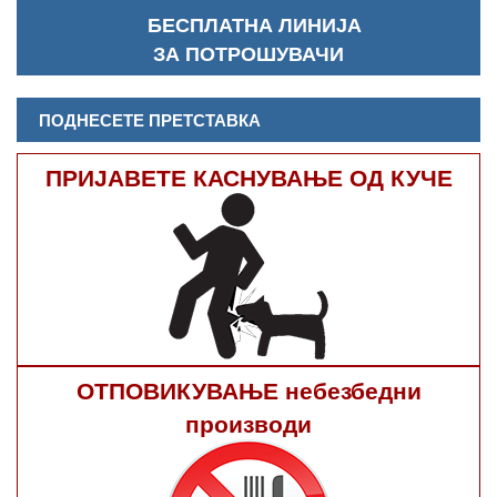
БЕСПЛАТНА ЛИНИЈА
ЗА ПОТРОШУВАЧИ
ПОДНЕСЕТЕ ПРЕТСТАВКА
ПРИЈАВЕТЕ КАСНУВАЊЕ ОД КУЧЕ
ОТПОВИКУВАЊЕ небезбедни
производи