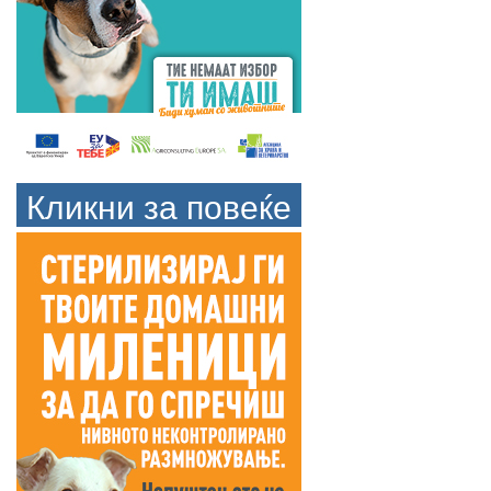
Кликни за повеќе