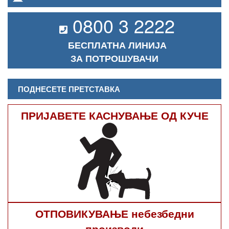
0800 3 2222
БЕСПЛАТНА ЛИНИЈА
ЗА ПОТРОШУВАЧИ
ПОДНЕСЕТЕ ПРЕТСТАВКА
ПРИЈАВЕТЕ КАСНУВАЊЕ ОД КУЧЕ
ОТПОВИКУВАЊЕ небезбедни
производи