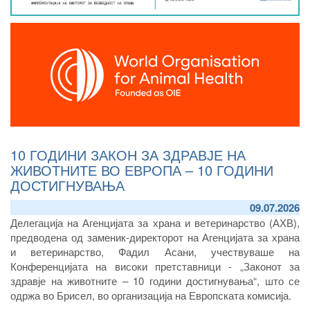
10 ГОДИНИ ЗАКОН ЗА ЗДРАВЈЕ НА
ЖИВОТНИТЕ ВО ЕВРОПА – 10 ГОДИНИ
ДОСТИГНУВАЊА
09.07.2026
Делегација на Агенцијата за храна и ветеринарство (АХВ),
предводена од заменик-директорот на Агенцијата за храна
и ветеринарство, Фадил Асани, учествуваше на
Конференцијата на високи претставници - „Законот за
здравје на животните – 10 години достигнувања“, што се
одржа во Брисел, во организација на Европската комисија.