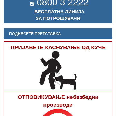
0800 3 2222
БЕСПЛАТНА ЛИНИЈА
ЗА ПОТРОШУВАЧИ
ПОДНЕСЕТЕ ПРЕТСТАВКА
ПРИЈАВЕТЕ КАСНУВАЊЕ ОД КУЧЕ
ОТПОВИКУВАЊЕ небезбедни
производи