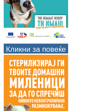
Кликни за повеќе