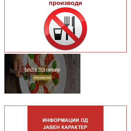
производи