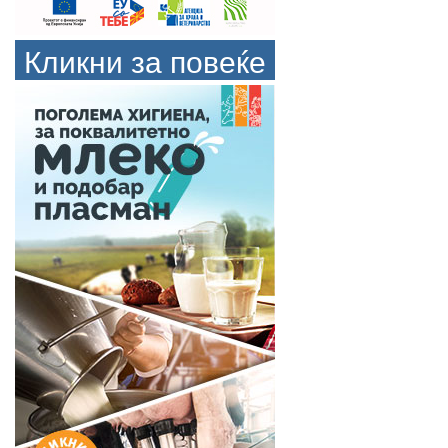
Кликни за повеќе