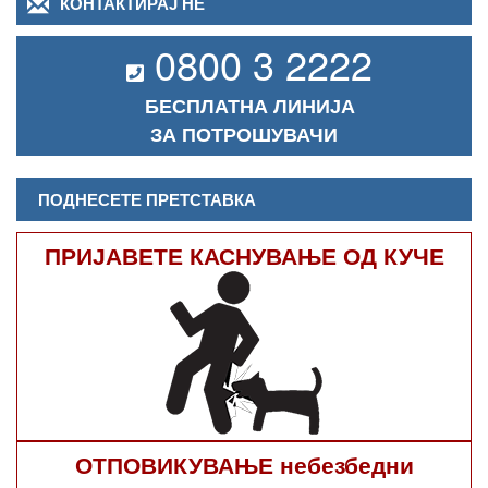
КОНТАКТИРАЈ НЕ
0800 3 2222
БЕСПЛАТНА ЛИНИЈА
ЗА ПОТРОШУВАЧИ
ПОДНЕСЕТЕ ПРЕТСТАВКА
ПРИЈАВЕТЕ КАСНУВАЊЕ ОД КУЧЕ
ОТПОВИКУВАЊЕ небезбедни