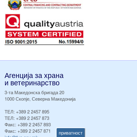
Агенција за храна
и ветеринарство
3-та Македонска бригада 20
1000 Скопје, Северна Македонија
ТЕЛ:
+389 2 2457 895
ТЕЛ:
+389 2 2457 873
Факс:
+389 2 2457 893
Факс:
+389 2 2457 871
приватност