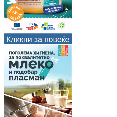
Кликни за повеќе