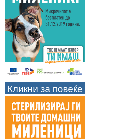
Кликни за повеќе