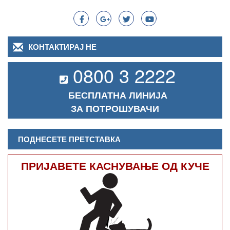
КОНТАКТИРАЈ НЕ
0800 3 2222
БЕСПЛАТНА ЛИНИЈА
ЗА ПОТРОШУВАЧИ
ПОДНЕСЕТЕ ПРЕТСТАВКА
ПРИЈАВЕТЕ КАСНУВАЊЕ ОД КУЧЕ