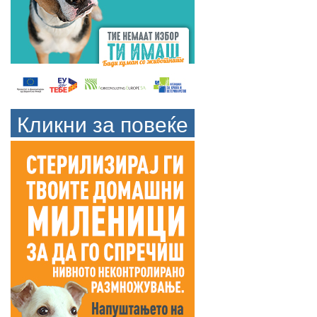
Кликни за повеќе