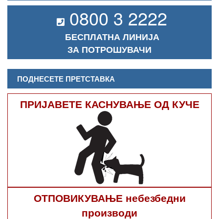
0800 3 2222
БЕСПЛАТНА ЛИНИЈА
ЗА ПОТРОШУВАЧИ
ПОДНЕСЕТЕ ПРЕТСТАВКА
ПРИЈАВЕТЕ КАСНУВАЊЕ ОД КУЧЕ
ОТПОВИКУВАЊЕ небезбедни
производи