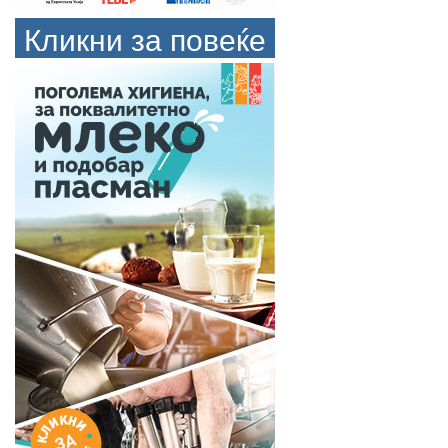
Кликни за повеќе