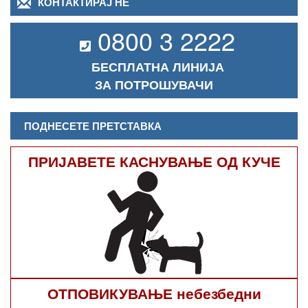
КОНТАКТИРАЈ НЕ
0800 3 2222
БЕСПЛАТНА ЛИНИЈА
ЗА ПОТРОШУВАЧИ
ПОДНЕСЕТЕ ПРЕТСТАВКА
ПРИЈАВЕТЕ КАСНУВАЊЕ ОД КУЧЕ
ОТПОВИКУВАЊЕ небезбедни