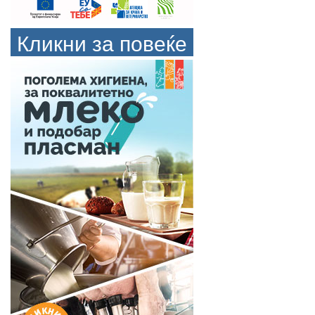
Кликни за повеќе