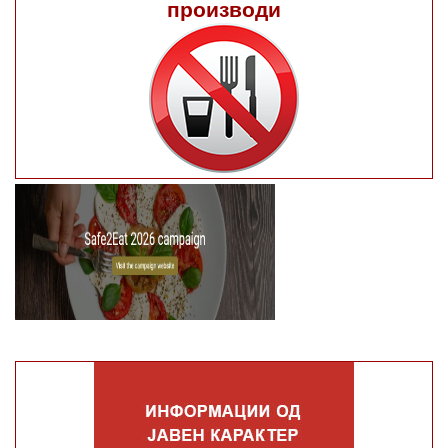
производи