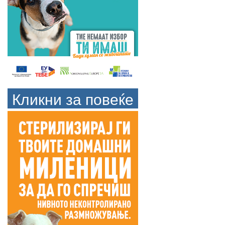
Кликни за повеќе