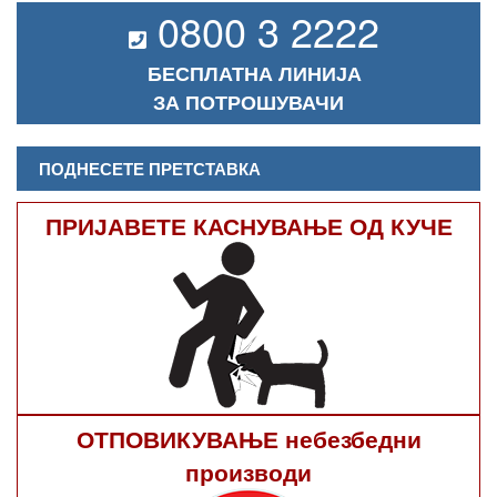
0800 3 2222
БЕСПЛАТНА ЛИНИЈА
ЗА ПОТРОШУВАЧИ
ПОДНЕСЕТЕ ПРЕТСТАВКА
ПРИЈАВЕТЕ КАСНУВАЊЕ ОД КУЧЕ
ОТПОВИКУВАЊЕ небезбедни
производи