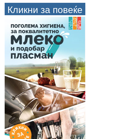
Кликни за повеќе