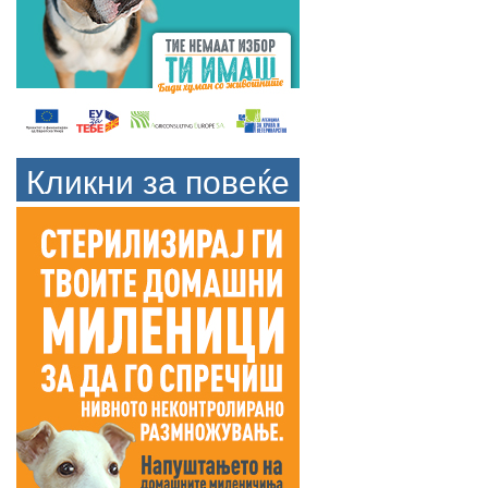
Кликни за повеќе