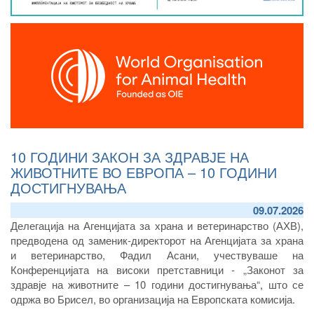
10 ГОДИНИ ЗАКОН ЗА ЗДРАВЈЕ НА
ЖИВОТНИТЕ ВО ЕВРОПА – 10 ГОДИНИ
ДОСТИГНУВАЊА
09.07.2026
Делегација на Агенцијата за храна и ветеринарство (АХВ),
предводена од заменик-директорот на Агенцијата за храна
и ветеринарство, Фадил Асани, учествуваше на
Конференцијата на високи претставници - „Законот за
здравје на животните – 10 години достигнувања“, што се
одржа во Брисел, во организација на Европската комисија.