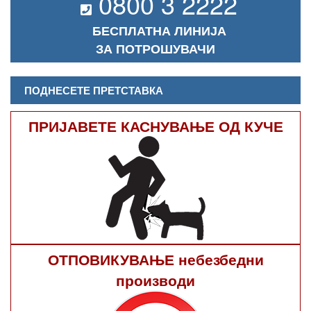
0800 3 2222
БЕСПЛАТНА ЛИНИЈА
ЗА ПОТРОШУВАЧИ
ПОДНЕСЕТЕ ПРЕТСТАВКА
ПРИЈАВЕТЕ КАСНУВАЊЕ ОД КУЧЕ
ОТПОВИКУВАЊЕ небезбедни
производи