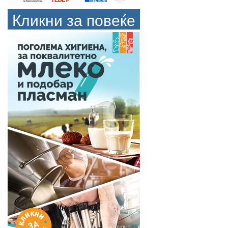
Кликни за повеќе