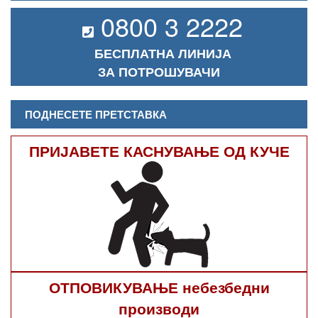
0800 3 2222
БЕСПЛАТНА ЛИНИЈА
ЗА ПОТРОШУВАЧИ
ПОДНЕСЕТЕ ПРЕТСТАВКА
ПРИЈАВЕТЕ КАСНУВАЊЕ ОД КУЧЕ
ОТПОВИКУВАЊЕ небезбедни
производи