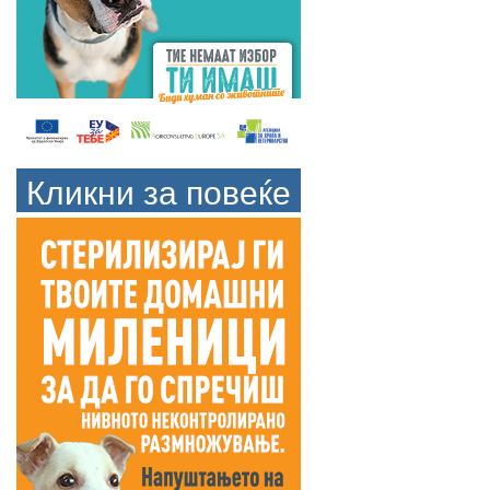
Кликни за повеќе