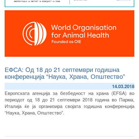
ЕФСА: Oд 18 до 21 септември годишна
конференција “Наука, Храна, Општество”
14.03.2018
Европската агенција за безбедност на храна (EFSA) во
периодот од 18 до 21 септември 2018 година во Парма,
Италија ќе ја организира својата годишна конференција
“Наука, Храна, Општество”.