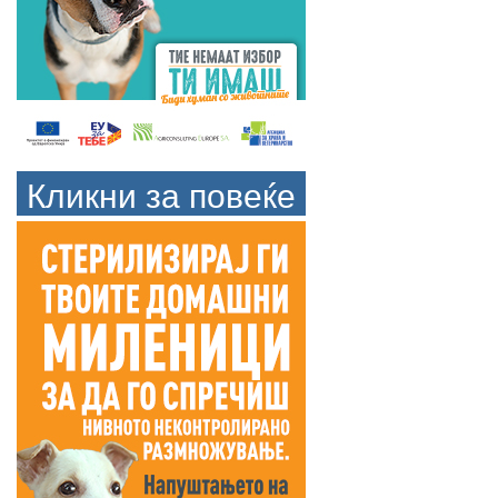
Кликни за повеќе