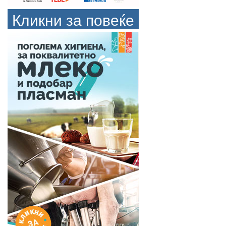
Кликни за повеќе