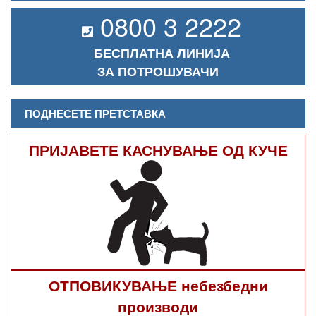
0800 3 2222
БЕСПЛАТНА ЛИНИЈА
ЗА ПОТРОШУВАЧИ
ПОДНЕСЕТЕ ПРЕТСТАВКА
ПРИЈАВЕТЕ КАСНУВАЊЕ ОД КУЧЕ
ОТПОВИКУВАЊЕ небезбедни
производи