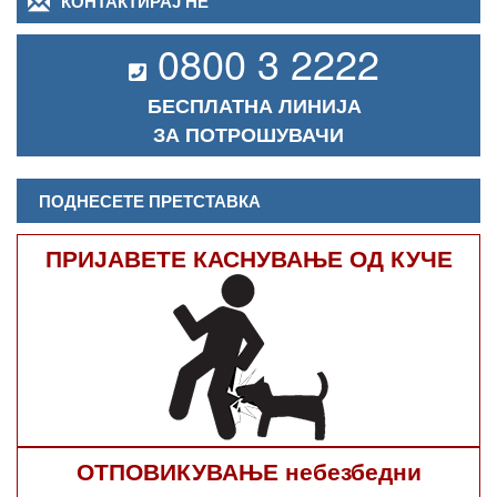
КОНТАКТИРАЈ НЕ
0800 3 2222
БЕСПЛАТНА ЛИНИЈА
ЗА ПОТРОШУВАЧИ
ПОДНЕСЕТЕ ПРЕТСТАВКА
ПРИЈАВЕТЕ КАСНУВАЊЕ ОД КУЧЕ
ОТПОВИКУВАЊЕ небезбедни