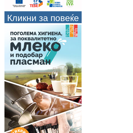
Кликни за повеќе