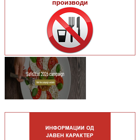
производи