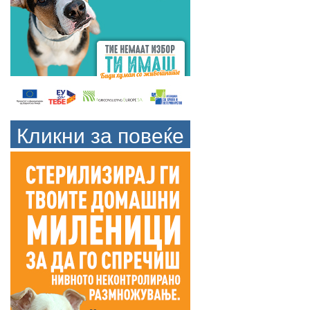
Кликни за повеќе