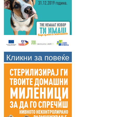
Кликни за повеќе