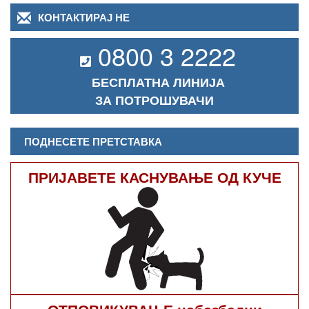
КОНТАКТИРАЈ НЕ
0800 3 2222
БЕСПЛАТНА ЛИНИЈА
ЗА ПОТРОШУВАЧИ
ПОДНЕСЕТЕ ПРЕТСТАВКА
ПРИЈАВЕТЕ КАСНУВАЊЕ ОД КУЧЕ
ОТПОВИКУВАЊЕ небезбедни