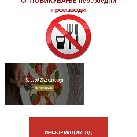
производи