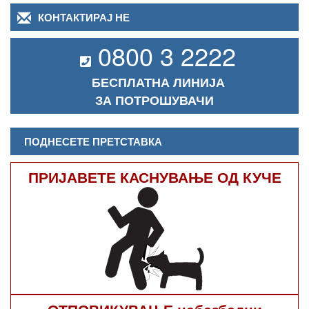
КОНТАКТИРАЈ НЕ
0800 3 2222
БЕСПЛАТНА ЛИНИЈА
ЗА ПОТРОШУВАЧИ
ПОДНЕСЕТЕ ПРЕТСТАВКА
ПРИЈАВЕТЕ КАСНУВАЊЕ ОД КУЧЕ
ОТПОВИКУВАЊЕ небезбедни