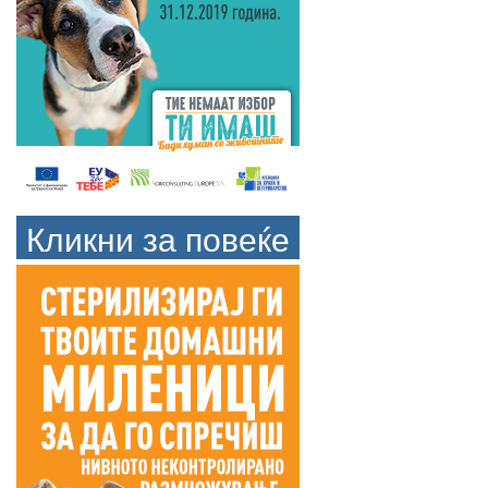
Кликни за повеќе