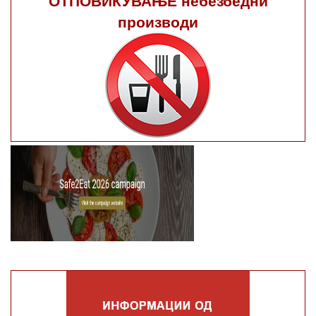
производи