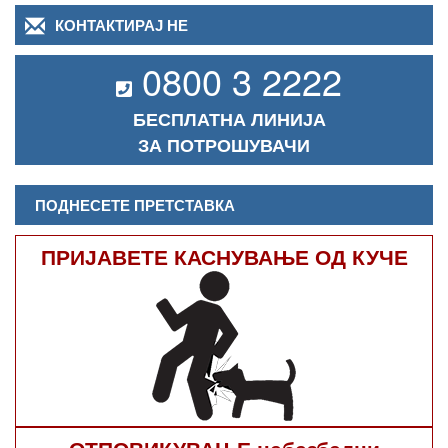
КОНТАКТИРАЈ НЕ
0800 3 2222
БЕСПЛАТНА ЛИНИЈА
ЗА ПОТРОШУВАЧИ
ПОДНЕСЕТЕ ПРЕТСТАВКА
ПРИЈАВЕТЕ КАСНУВАЊЕ ОД КУЧЕ
ОТПОВИКУВАЊЕ небезбедни