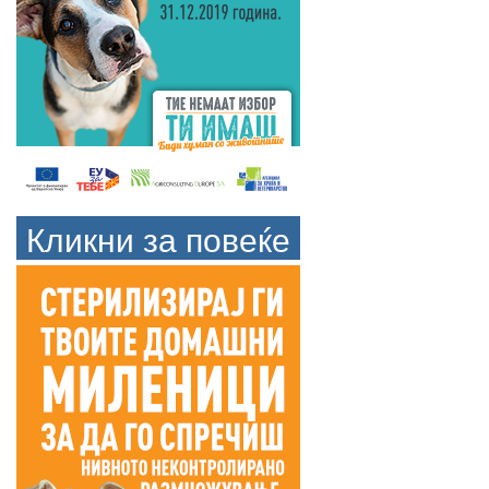
Кликни за повеќе