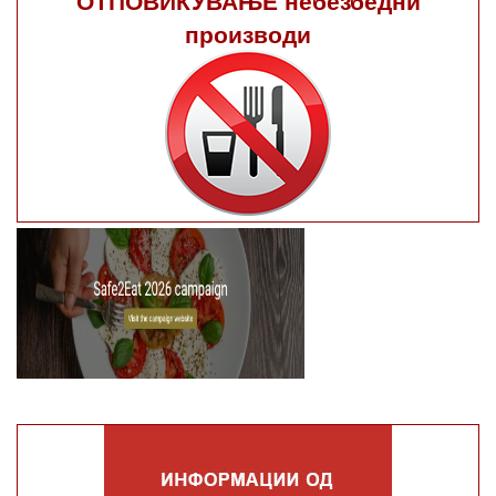
производи