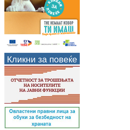
Кликни за повеќе