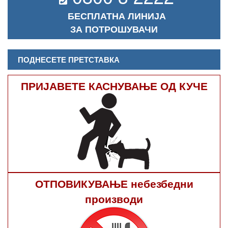
БЕСПЛАТНА ЛИНИЈА
ЗА ПОТРОШУВАЧИ
ПОДНЕСЕТЕ ПРЕТСТАВКА
ПРИЈАВЕТЕ КАСНУВАЊЕ ОД КУЧЕ
ОТПОВИКУВАЊЕ небезбедни
производи