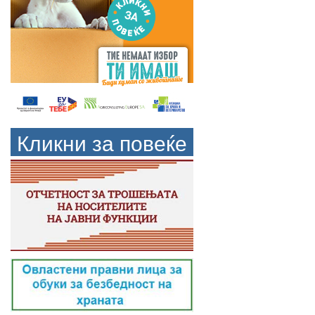
Кликни за повеќе