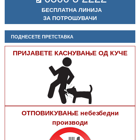
БЕСПЛАТНА ЛИНИЈА
ЗА ПОТРОШУВАЧИ
ПОДНЕСЕТЕ ПРЕТСТАВКА
ПРИЈАВЕТЕ КАСНУВАЊЕ ОД КУЧЕ
ОТПОВИКУВАЊЕ небезбедни
производи