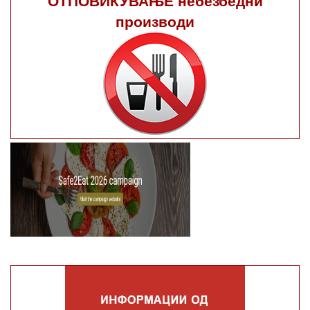
производи