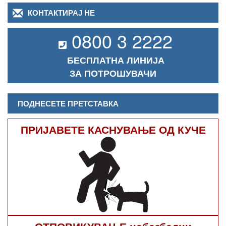
КОНТАКТИРАЈ НЕ
0800 3 2222
БЕСПЛАТНА ЛИНИЈА
ЗА ПОТРОШУВАЧИ
ПОДНЕСЕТЕ ПРЕТСТАВКА
ПРИЈАВЕТЕ КАСНУВАЊЕ ОД КУЧЕ
ОТПОВИКУВАЊЕ небезбедни