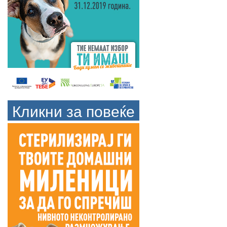
Кликни за повеќе