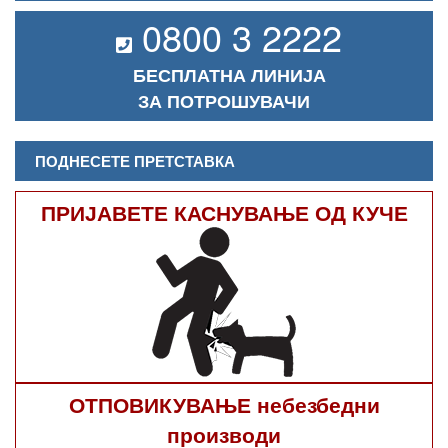
0800 3 2222
БЕСПЛАТНА ЛИНИЈА
ЗА ПОТРОШУВАЧИ
ПОДНЕСЕТЕ ПРЕТСТАВКА
ПРИЈАВЕТЕ КАСНУВАЊЕ ОД КУЧЕ
ОТПОВИКУВАЊЕ небезбедни
производи