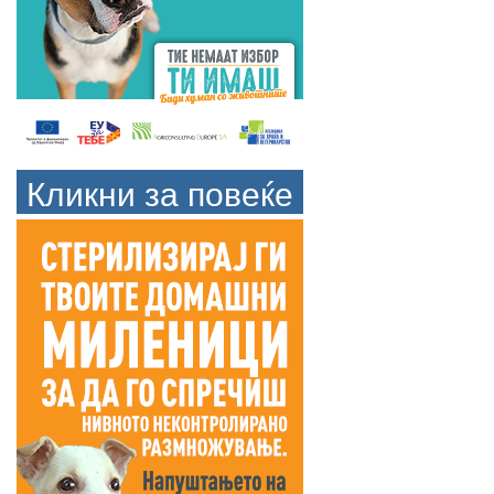
Кликни за повеќе