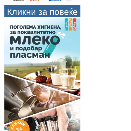
Кликни за повеќе