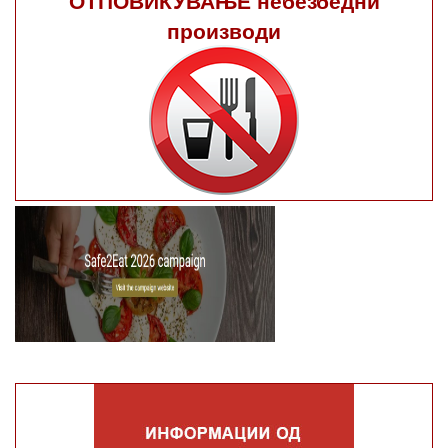
производи