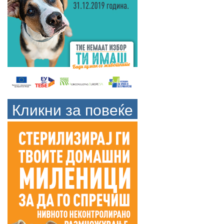
Кликни за повеќе