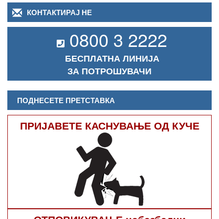
КОНТАКТИРАЈ НЕ
0800 3 2222
БЕСПЛАТНА ЛИНИЈА
ЗА ПОТРОШУВАЧИ
ПОДНЕСЕТЕ ПРЕТСТАВКА
ПРИЈАВЕТЕ КАСНУВАЊЕ ОД КУЧЕ
ОТПОВИКУВАЊЕ небезбедни