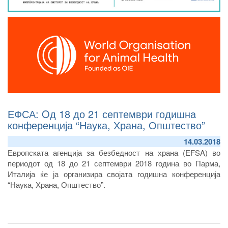
ЕФСА: Oд 18 до 21 септември годишна
конференција “Наука, Храна, Општество”
14.03.2018
Европската агенција за безбедност на храна (EFSA) во
периодот од 18 до 21 септември 2018 година во Парма,
Италија ќе ја организира својата годишна конференција
“Наука, Храна, Општество”.