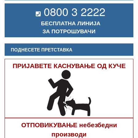
0800 3 2222
БЕСПЛАТНА ЛИНИЈА
ЗА ПОТРОШУВАЧИ
ПОДНЕСЕТЕ ПРЕТСТАВКА
ПРИЈАВЕТЕ КАСНУВАЊЕ ОД КУЧЕ
ОТПОВИКУВАЊЕ небезбедни
производи