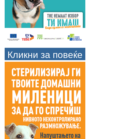
Кликни за повеќе