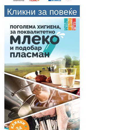
Кликни за повеќе