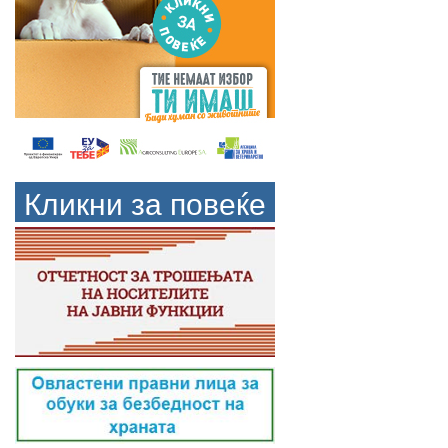
Кликни за повеќе