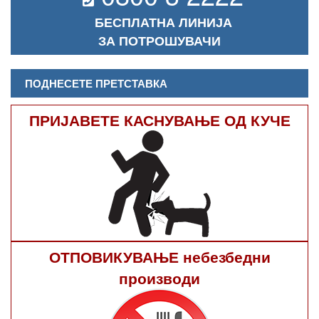
БЕСПЛАТНА ЛИНИЈА
ЗА ПОТРОШУВАЧИ
ПОДНЕСЕТЕ ПРЕТСТАВКА
ПРИЈАВЕТЕ КАСНУВАЊЕ ОД КУЧЕ
ОТПОВИКУВАЊЕ небезбедни
производи