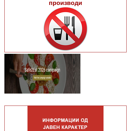
производи