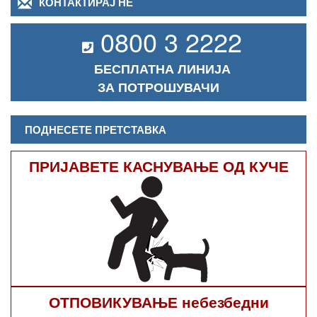
КОНТАКТИРАЈ НЕ
0800 3 2222
БЕСПЛАТНА ЛИНИЈА
ЗА ПОТРОШУВАЧИ
ПОДНЕСЕТЕ ПРЕТСТАВКА
ПРИЈАВЕТЕ КАСНУВАЊЕ ОД КУЧЕ
ОТПОВИКУВАЊЕ небезбедни