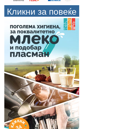
Кликни за повеќе