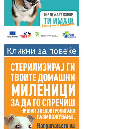
Кликни за повеќе