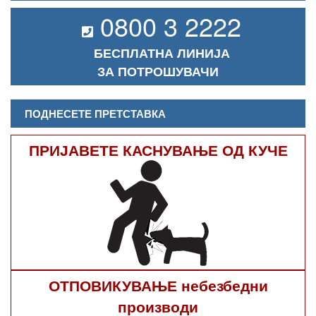
0800 3 2222
БЕСПЛАТНА ЛИНИЈА
ЗА ПОТРОШУВАЧИ
ПОДНЕСЕТЕ ПРЕТСТАВКА
ПРИЈАВЕТЕ КАСНУВАЊЕ ОД КУЧЕ
ОТПОВИКУВАЊЕ небезбедни
производи