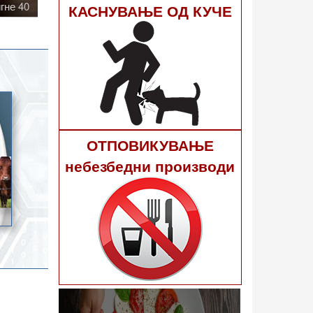
КАСНУВАЊЕ ОД КУЧЕ
ОТПОВИКУВАЊЕ
небезбедни производи