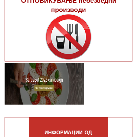
производи