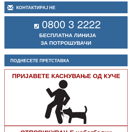
КОНТАКТИРАЈ НЕ
0800 3 2222
БЕСПЛАТНА ЛИНИЈА
ЗА ПОТРОШУВАЧИ
ПОДНЕСЕТЕ ПРЕТСТАВКА
ПРИЈАВЕТЕ КАСНУВАЊЕ ОД КУЧЕ
ОТПОВИКУВАЊЕ небезбедни