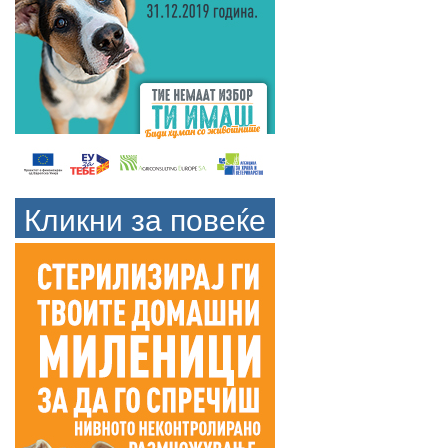
Кликни за повеќе