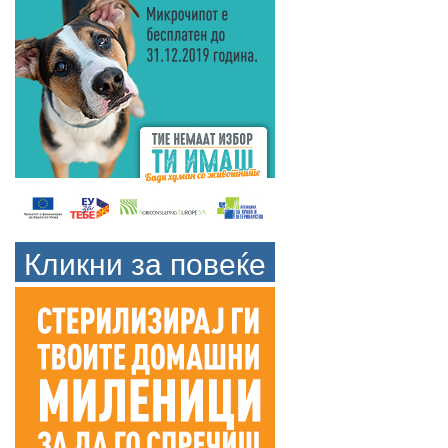
Кликни за повеќе