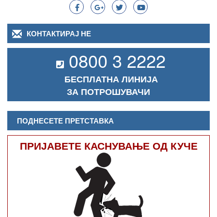
КОНТАКТИРАЈ НЕ
0800 3 2222
БЕСПЛАТНА ЛИНИЈА
ЗА ПОТРОШУВАЧИ
ПОДНЕСЕТЕ ПРЕТСТАВКА
ПРИЈАВЕТЕ КАСНУВАЊЕ ОД КУЧЕ