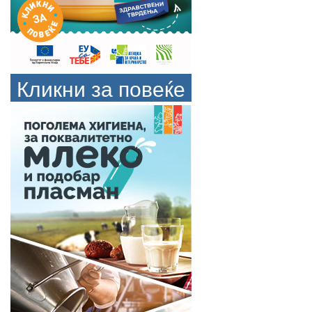
Кликни за повеќе