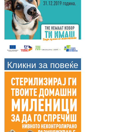
Кликни за повеќе