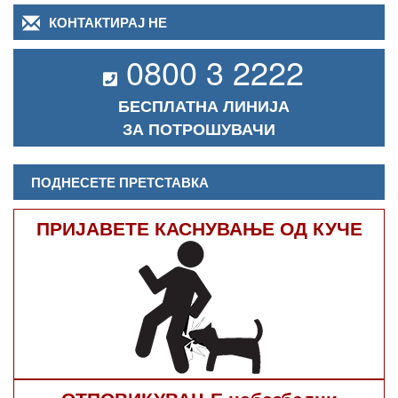
КОНТАКТИРАЈ НЕ
0800 3 2222
БЕСПЛАТНА ЛИНИЈА
ЗА ПОТРОШУВАЧИ
ПОДНЕСЕТЕ ПРЕТСТАВКА
ПРИЈАВЕТЕ КАСНУВАЊЕ ОД КУЧЕ
ОТПОВИКУВАЊЕ небезбедни