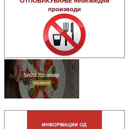
производи